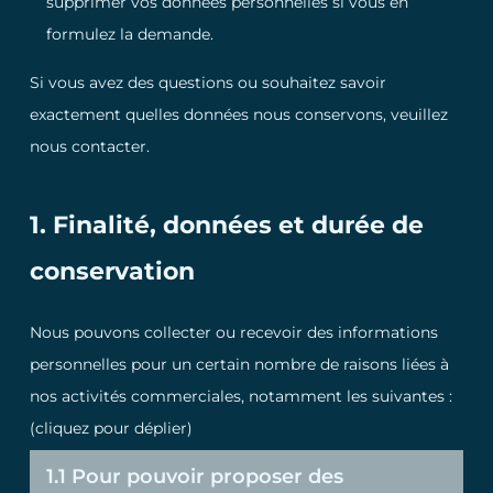
supprimer vos données personnelles si vous en
formulez la demande.
Si vous avez des questions ou souhaitez savoir
exactement quelles données nous conservons, veuillez
nous contacter.
1. Finalité, données et durée de
conservation
Nous pouvons collecter ou recevoir des informations
personnelles pour un certain nombre de raisons liées à
nos activités commerciales, notamment les suivantes :
(cliquez pour déplier)
1.1 Pour pouvoir proposer des