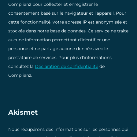
Complianz pour collecter et enregistrer le
consentement basé sur le navigateur et l’appareil. Pour
cette fonctionnalité, votre adresse IP est anonymisée et
stockée dans notre base de données. Ce service ne traite
aucune information permettant d’identifier une
personne et ne partage aucune donnée avec le
prestataire de services. Pour plus d’informations,
consultez la
Déclaration de confidentialité
de
Complianz.
Akismet
Nous récupérons des informations sur les personnes qui