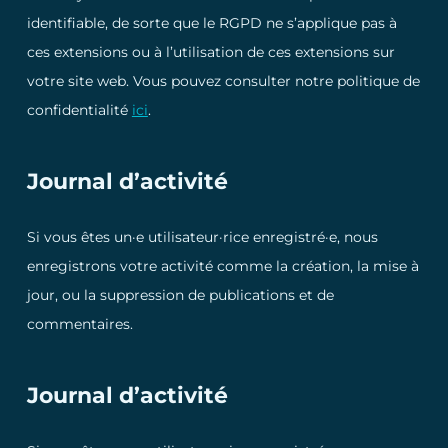
identifiable, de sorte que le RGPD ne s’applique pas à
ces extensions ou à l’utilisation de ces extensions sur
votre site web. Vous pouvez consulter notre politique de
confidentialité
ici
.
Journal d’activité
Si vous êtes un·e utilisateur·rice enregistré·e, nous
enregistrons votre activité comme la création, la mise à
jour, ou la suppression de publications et de
commentaires.
Journal d’activité