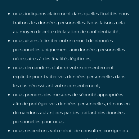
nous indiquons clairement dans quelles finalités nous
traitons les données personnelles. Nous faisons cela
au moyen de cette déclaration de confidentialité ;
nous visons à limiter notre recueil de données
personnelles uniquement aux données personnelles
nécessaires à des finalités légitimes;
nous demandons d’abord votre consentement
explicite pour traiter vos données personnelles dans
les cas nécessitant votre consentement;
nous prenons des mesures de sécurité appropriées
afin de protéger vos données personnelles, et nous en
demandons autant des parties traitant des données
personnelles pour nous;
nous respectons votre droit de consulter, corriger ou