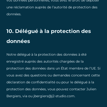
vos données personnelles, vous avez le droit de déposer
une réclamation auprès de l’autorité de protection des
données.
10. Délégué à la protection des
données
Notre délégué à la protection des données à été
enregistré auprès des autorités chargées de la
protection des données dans un État membre de l’UE. Si
vous avez des questions ou demandes concernant cette
déclaration de confidentialité ou pour le délégué à la
protection des données, vous pouvez contacter Julien
Bergiers, via ou jbergiers@j2-studio.com.