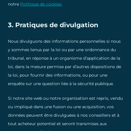
notre
Politique de cookies
.
3. Pratiques de divulgation
Nous divulguons des informations personnelles si nous
y sommes tenus par la loi ou par une ordonnance du
tribunal, en réponse à un organisme d’application de la
loi, dans la mesure permise par d’autres dispositions de
la loi, pour fournir des informations, ou pour une
enquête sur une question liée à la sécurité publique.
Si notre site web ou notre organisation est repris, vendu
ou impliqué dans une fusion ou une acquisition, vos
données peuvent être divulguées à nos conseillers et à
tout acheteur potentiel et seront transmises aux