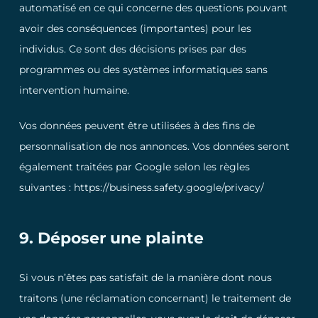
automatisé en ce qui concerne des questions pouvant
avoir des conséquences (importantes) pour les
individus. Ce sont des décisions prises par des
programmes ou des systèmes informatiques sans
intervention humaine.
Vos données peuvent être utilisées à des fins de
personnalisation de nos annonces. Vos données seront
également traitées par Google selon les règles
suivantes : https://business.safety.google/privacy/
9. Déposer une plainte
Si vous n’êtes pas satisfait de la manière dont nous
traitons (une réclamation concernant) le traitement de