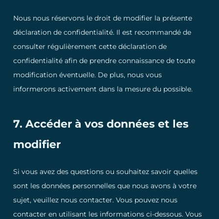
Nous nous réservons le droit de modifier la présente
déclaration de confidentialité. Il est recommandé de
consulter régulièrement cette déclaration de
confidentialité afin de prendre connaissance de toute
modification éventuelle. De plus, nous vous
informerons activement dans la mesure du possible.
7. Accéder à vos données et les
modifier
Si vous avez des questions ou souhaitez savoir quelles
sont les données personnelles que nous avons à votre
sujet, veuillez nous contacter. Vous pouvez nous
contacter en utilisant les informations ci-dessous. Vous