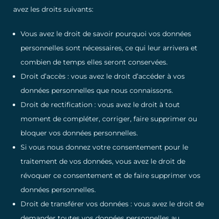
avez les droits suivants:
Vous avez le droit de savoir pourquoi vos données
personnelles sont nécessaires, ce qui leur arrivera et
combien de temps elles seront conservées.
Droit d’accès : vous avez le droit d’accéder à vos
données personnelles que nous connaissons.
Droit de rectification : vous avez le droit à tout
moment de compléter, corriger, faire supprimer ou
bloquer vos données personnelles.
Si vous nous donnez votre consentement pour le
traitement de vos données, vous avez le droit de
révoquer ce consentement et de faire supprimer vos
données personnelles.
Droit de transférer vos données : vous avez le droit de
demander toutes vos données personnelles au