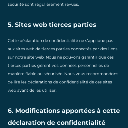
sécurité sont régulièrement revues.
5. Sites web tierces parties
Cette déclaration de confidentialité ne s’applique pas
aux sites web de tierces parties connectés par des liens
sur notre site web. Nous ne pouvons garantir que ces
tierces parties gèrent vos données personnelles de
manière fiable ou sécurisée. Nous vous recommandons
de lire les déclarations de confidentialité de ces sites
web avant de les utiliser.
6. Modifications apportées à cette
déclaration de confidentialité