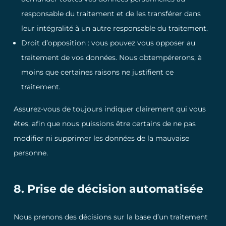
responsable du traitement et de les transférer dans
leur intégralité à un autre responsable du traitement.
Droit d’opposition : vous pouvez vous opposer au
traitement de vos données. Nous obtempérerons, à
moins que certaines raisons ne justifient ce
traitement.
Assurez-vous de toujours indiquer clairement qui vous
êtes, afin que nous puissions être certains de ne pas
modifier ni supprimer les données de la mauvaise
personne.
8. Prise de décision automatisée
Nous prenons des décisions sur la base d’un traitement