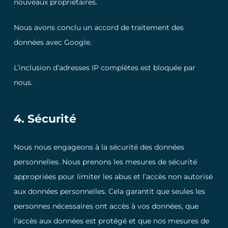
nouveaux propriétaires.
Nous avons conclu un accord de traitement des
données avec Google.
L’inclusion d’adresses IP complètes est bloquée par
nous.
4. Sécurité
Nous nous engageons à la sécurité des données
personnelles. Nous prenons les mesures de sécurité
appropriées pour limiter les abus et l’accès non autorisé
aux données personnelles. Cela garantit que seules les
personnes nécessaires ont accès à vos données, que
l’accès aux données est protégé et que nos mesures de