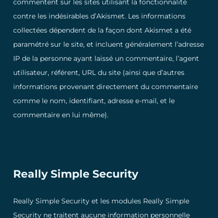
commentent sur les sites utilisant la fonctionnalité
contre les indésirables d’Akismet. Les informations
collectées dépendent de la façon dont Akismet a été
paramétré sur le site, et incluent généralement l’adresse
IP de la personne ayant laissé un commentaire, l’agent
utilisateur, référent, URL du site (ainsi que d’autres
informations provenant directement du commentaire
comme le nom, identifiant, adresse e-mail, et le
commentaire en lui même).
Really Simple Security
Really Simple Security et les modules Really Simple
Security ne traitent aucune information personnelle