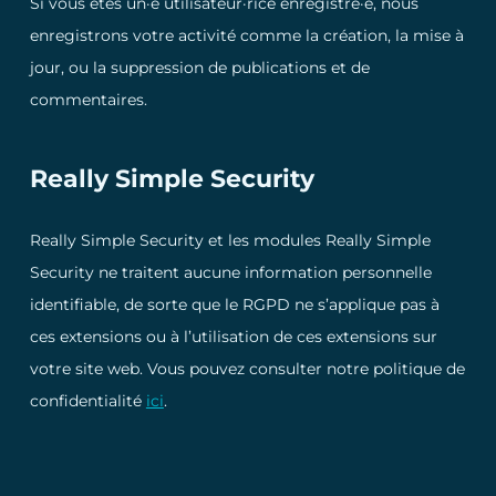
Si vous êtes un·e utilisateur·rice enregistré·e, nous
enregistrons votre activité comme la création, la mise à
jour, ou la suppression de publications et de
commentaires.
Really Simple Security
Really Simple Security et les modules Really Simple
Security ne traitent aucune information personnelle
identifiable, de sorte que le RGPD ne s’applique pas à
ces extensions ou à l’utilisation de ces extensions sur
votre site web. Vous pouvez consulter notre politique de
confidentialité
ici
.