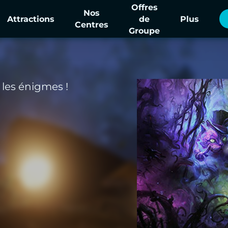
Offres
Nos
Attractions
de
Plus
Centres
Groupe
 les énigmes !