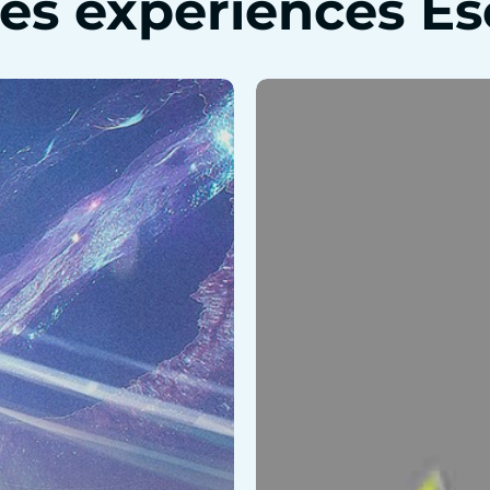
les expériences E