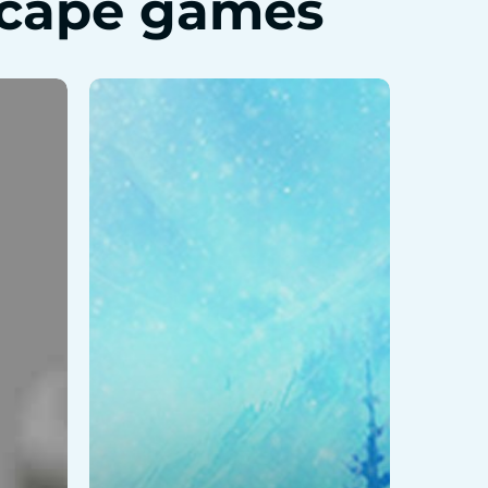
scape games