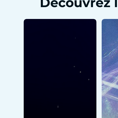
Découvrez 