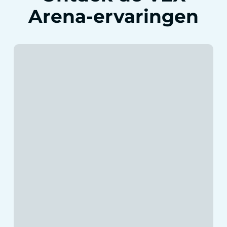
Arena-ervaringen