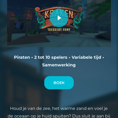
Video afspelen
Piraten • 2 tot 10 spelers • Variabele tijd •
Samenwerking
BOEK
Houd je van de zee, het warme zand en voel je
de oceaan op je huid spuiten? Dus sluit je aan bij