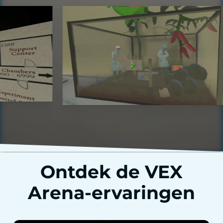
Ontdek de VEX
Arena-ervaringen