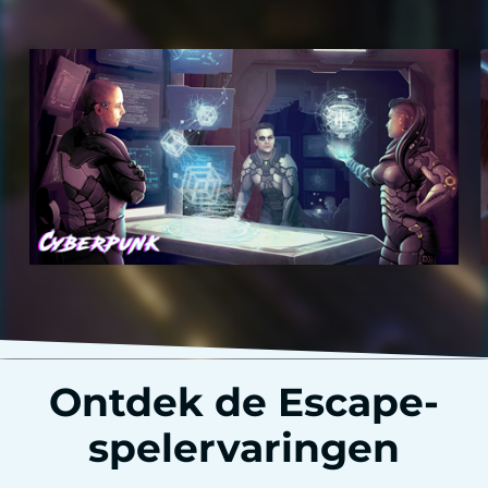
Ontdek de Escape-
spelervaringen