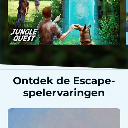
Ontdek de Escape-
spelervaringen